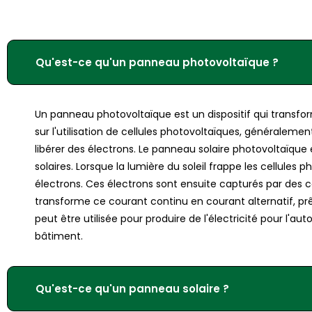
Qu'est-ce qu'un panneau photovoltaïque ?
Un panneau photovoltaïque est un dispositif qui transform
sur l'utilisation de cellules photovoltaïques, généralemen
libérer des électrons. Le panneau solaire photovoltaïq
solaires. Lorsque la lumière du soleil frappe les cellule
électrons. Ces électrons sont ensuite capturés par des co
transforme ce courant continu en courant alternatif, prêt
peut être utilisée pour produire de l'électricité pour l
bâtiment.
Qu'est-ce qu'un panneau solaire ?