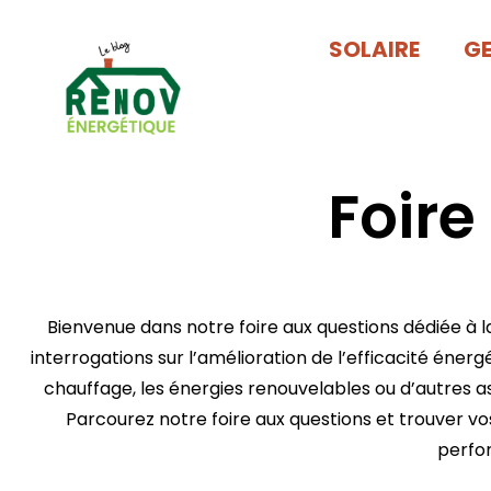
SOLAIRE
G
Foire
Bienvenue dans notre foire aux questions dédiée à l
interrogations sur l’amélioration de
l’efficacité énerg
chauffage, les énergies renouvelables ou d’autres a
Parcourez notre foire aux questions et trouver vo
perfo