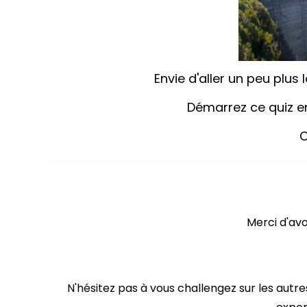
Envie d'aller un peu plus 
Démarrez ce quiz e
C
Merci
d'avo
N'hésitez pas à vous challengez sur les autre