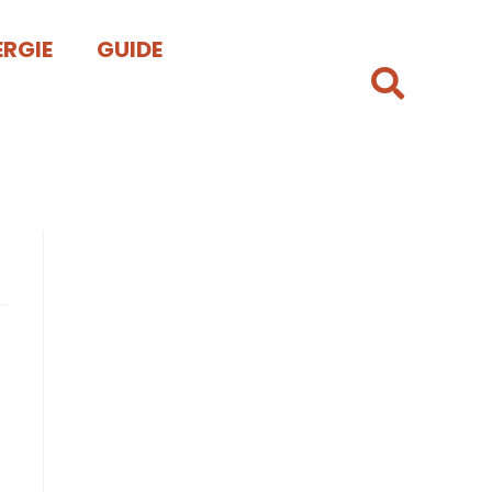
ERGIE
GUIDE