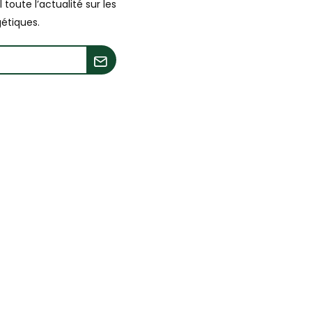
toute l’actualité sur les
étiques.