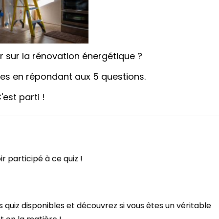
 sur la rénovation énergétique ?
es en répondant aux 5 questions.
'est parti !
ir participé à ce quiz
!
s quiz disponibles et découvrez si vous êtes un véritable