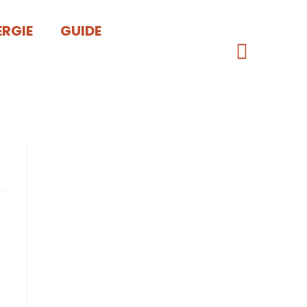
ERGIE
GUIDE