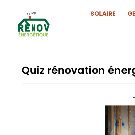
SOLAIRE
G
Quiz rénovation éner