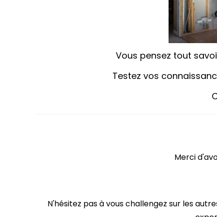
Vous pensez tout savoir
Testez vos connaissanc
C
Merci
d'avo
N'hésitez pas à vous challengez sur les autre