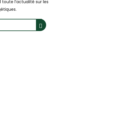
toute l’actualité sur les
étiques.