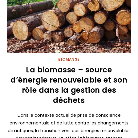
BIOMASSE
La biomasse – source
d’énergie renouvelable et son
rôle dans la gestion des
déchets
Dans le contexte actuel de prise de conscience
environnementale et de lutte contre les changements
climatiques, la transition vers des énergies renouvelables