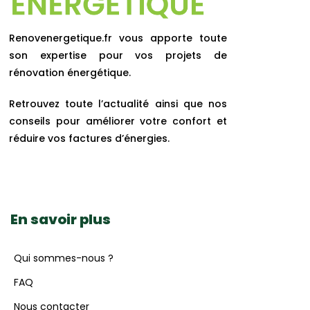
Renovenergetique.fr vous apporte toute
son expertise pour vos projets de
rénovation énergétique.
Retrouvez toute l’actualité ainsi que nos
conseils pour améliorer votre confort et
réduire vos factures d’énergies.
En savoir plus
Qui sommes-nous ?
FAQ
Nous contacter